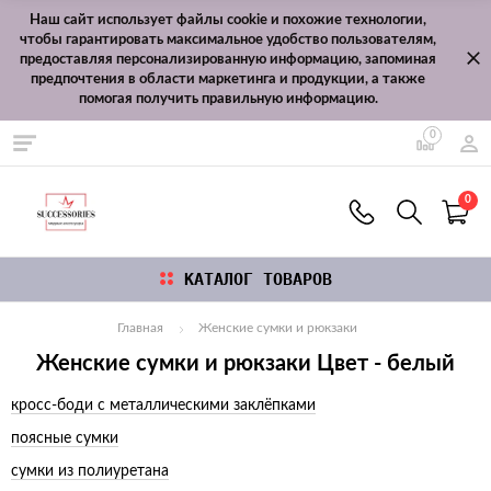
Наш сайт использует файлы cookie и похожие технологии,
чтобы гарантировать максимальное удобство пользователям,
предоставляя персонализированную информацию, запоминая
предпочтения в области маркетинга и продукции, а также
помогая получить правильную информацию.
0
0
КАТАЛОГ ТОВАРОВ
Главная
Женские сумки и рюкзаки
Женские сумки и рюкзаки Цвет - белый
кросс-боди с металлическими заклёпками
поясные сумки
сумки из полиуретана