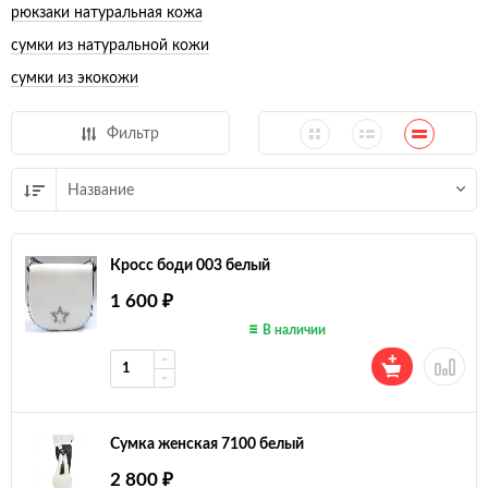
рюкзаки натуральная кожа
сумки из натуральной кожи
сумки из экокожи
Фильтр
Название
Кросс боди 003 белый
1 600
₽
В наличии
Сумка женская 7100 белый
2 800
₽