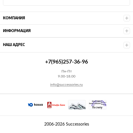
КОМПАНИЯ
ИНФОРМАЦИЯ
НАШ АДРЕС
+7(965)257-36-96
Пн-Пт
9.00-18.00
info@successories.ru
2006-2026 Successories