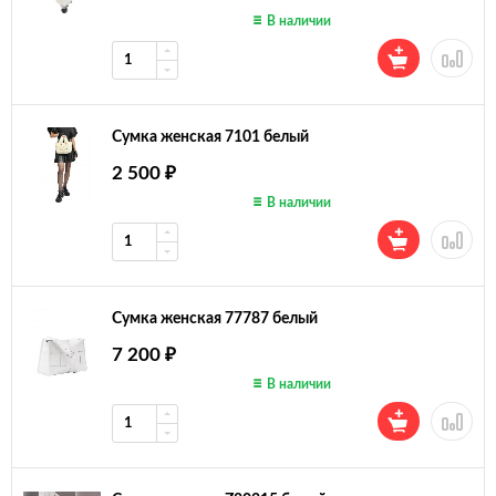
В наличии
Сумка женская 7101 белый
2 500
₽
В наличии
Сумка женская 77787 белый
7 200
₽
В наличии