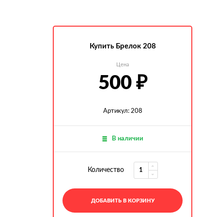
Купить Брелок 208
Цена
500
₽
Артикул: 208
В наличии
Количество
ДОБАВИТЬ В КОРЗИНУ