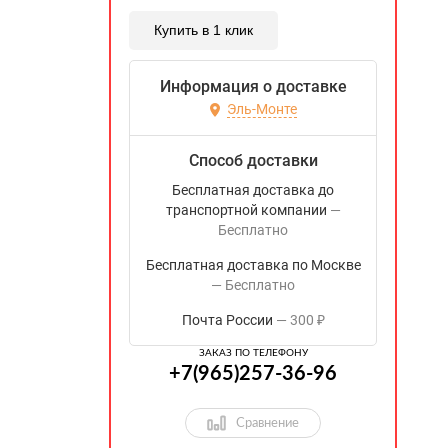
Купить в 1 клик
Информация о доставке
Эль-Монте
Способ доставки
Бесплатная доставка до
транспортной компании
Бесплатно
Бесплатная доставка по Москве
Бесплатно
Почта России
300
₽
ЗАКАЗ ПО ТЕЛЕФОНУ
+7(965)257-36-96
Сравнение