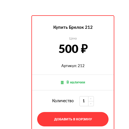
Купить Брелок 212
Цена
500
₽
Артикул: 212
В наличии
Количество
ДОБАВИТЬ В КОРЗИНУ