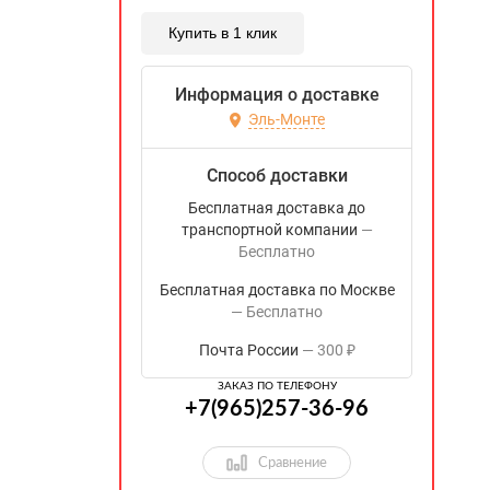
Купить в 1 клик
Информация о доставке
Эль-Монте
Способ доставки
Бесплатная доставка до
транспортной компании
Бесплатно
Бесплатная доставка по Москве
Бесплатно
Почта России
300
₽
ЗАКАЗ ПО ТЕЛЕФОНУ
+7(965)257-36-96
Сравнение