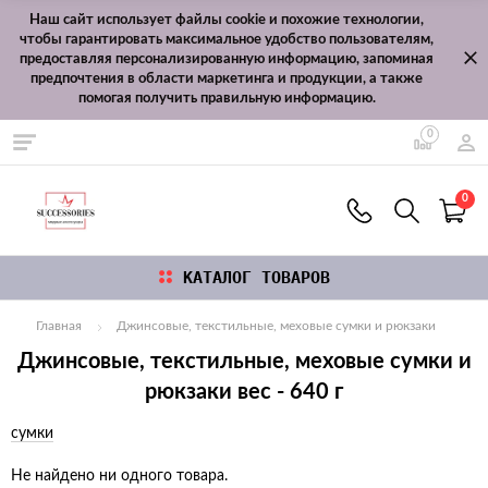
Наш сайт использует файлы cookie и похожие технологии,
чтобы гарантировать максимальное удобство пользователям,
предоставляя персонализированную информацию, запоминая
предпочтения в области маркетинга и продукции, а также
помогая получить правильную информацию.
0
0
КАТАЛОГ ТОВАРОВ
Главная
Джинсовые, текстильные, меховые сумки и рюкзаки
Джинсовые, текстильные, меховые сумки и
рюкзаки вес - 640 г
сумки
Не найдено ни одного товара.