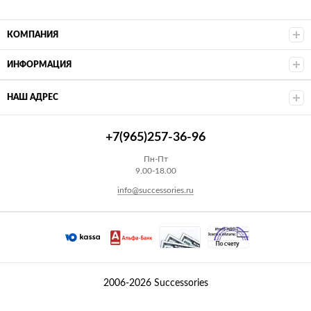
КОМПАНИЯ
ИНФОРМАЦИЯ
НАШ АДРЕС
+7(965)257-36-96
Пн-Пт
9.00-18.00
info@successories.ru
2006-2026 Successories