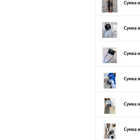
Сумка ж
Сумка ж
Сумка ж
Сумка ж
Сумка ж
Сумка ж