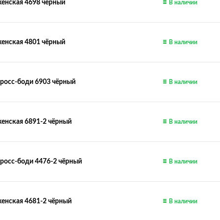
енская 4698 чёрный
В наличии
енская 4801 чёрный
В наличии
росс-боди 6903 чёрный
В наличии
енская 6891-2 чёрный
В наличии
росс-боди 4476-2 чёрный
В наличии
енская 4681-2 чёрный
В наличии