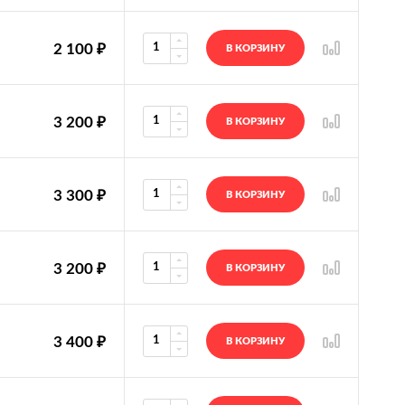
2 100
₽
В КОРЗИНУ
3 200
₽
В КОРЗИНУ
3 300
₽
В КОРЗИНУ
3 200
₽
В КОРЗИНУ
3 400
₽
В КОРЗИНУ