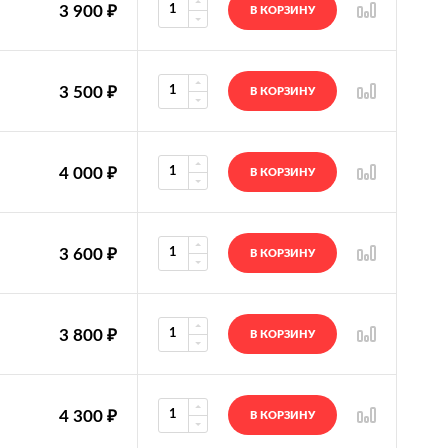
3 900
₽
В КОРЗИНУ
3 500
₽
В КОРЗИНУ
4 000
₽
В КОРЗИНУ
3 600
₽
В КОРЗИНУ
3 800
₽
В КОРЗИНУ
4 300
₽
В КОРЗИНУ