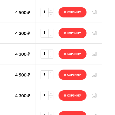
4 500
₽
В КОРЗИНУ
4 300
₽
В КОРЗИНУ
4 300
₽
В КОРЗИНУ
4 500
₽
В КОРЗИНУ
4 300
₽
В КОРЗИНУ