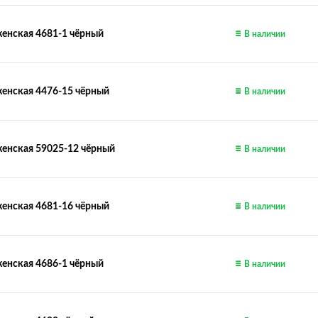
енская 4681-1 чёрный
В наличии
енская 4476-15 чёрный
В наличии
енская 59025-12 чёрный
В наличии
енская 4681-16 чёрный
В наличии
енская 4686-1 чёрный
В наличии