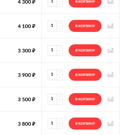
4 300
₽
В КОРЗИНУ
4 100
₽
В КОРЗИНУ
3 300
₽
В КОРЗИНУ
3 900
₽
В КОРЗИНУ
3 500
₽
В КОРЗИНУ
3 800
₽
В КОРЗИНУ