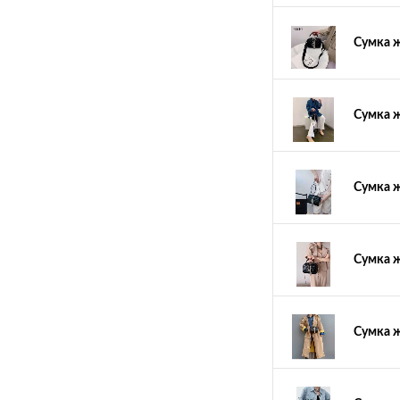
Сумка ж
Сумка ж
Сумка ж
Сумка ж
Сумка ж