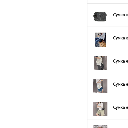
Сумка к
Сумка 
Сумка 
Сумка 
Сумка ж