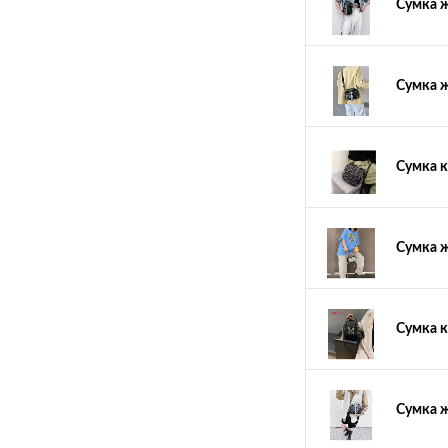
Сумка ж
Сумка ж
Сумка к
Сумка ж
Сумка к
Сумка ж