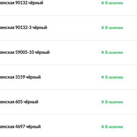
енская 90132 чёрный
В наличии
енская 90132-3 чёрный
В наличии
енская 59005-10 чёрный
В наличии
енская 3159 чёрный
В наличии
енская 605 чёрный
В наличии
енская 4697 чёрный
В наличии