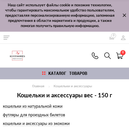
Наш сайт использует файлы cookie и похожие технологии,
чтобы гарантировать максимальное удобство пользователям,
предоставляя персонализированную информацию, запоминая
предпочтения в области маркетинга и продукции, а также
помогая получить правильную информацию.
0
0
КАТАЛОГ ТОВАРОВ
Главная
Кошельки и аксессуары
Кошельки и аксессуары вес - 150 г
кошельки из натуральной кожи
футляры для проездных билетов
кошельки и аксессуары из экокожи