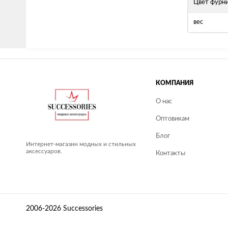
Цвет фурн
вес
КОМПАНИЯ
О нас
Оптовикам
Блог
Интернет-магазин модных и стильных
аксессуаров.
Контакты
2006-2026 Successories