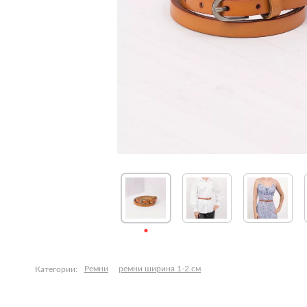
Ремни
ремни ширина 1-2 см
Категории: