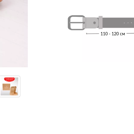
110 - 120 см