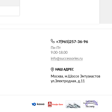
+7(965)257-36-96
Пн-Пт
9.00-18.00
info@successories.ru
НАШ АДРЕС
Москва, м.Шоссе Энтузиастов
ул.Электродная, д.11