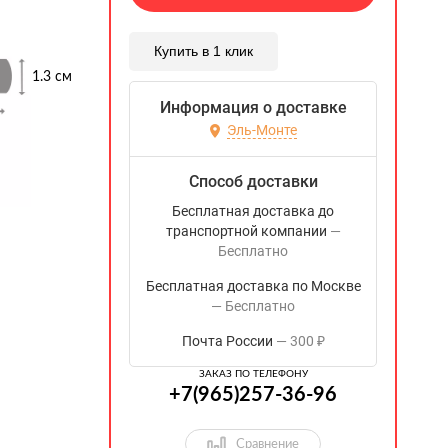
Купить в 1 клик
1.3 см
Информация о доставке
Эль-Монте
Способ доставки
Бесплатная доставка до
транспортной компании
Бесплатно
Бесплатная доставка по Москве
Бесплатно
Почта России
300
₽
ЗАКАЗ ПО ТЕЛЕФОНУ
+7(965)257-36-96
Сравнение