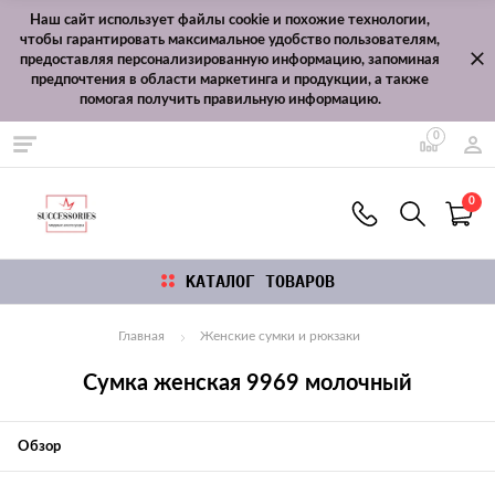
Наш сайт использует файлы cookie и похожие технологии,
чтобы гарантировать максимальное удобство пользователям,
предоставляя персонализированную информацию, запоминая
предпочтения в области маркетинга и продукции, а также
помогая получить правильную информацию.
0
0
КАТАЛОГ ТОВАРОВ
Главная
Женские сумки и рюкзаки
Сумка женская 9969 молочный
Обзор