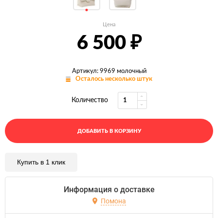
Цена
6 500
₽
Артикул: 9969 молочный
Осталось несколько штук
Количество
ДОБАВИТЬ В КОРЗИНУ
Купить в 1 клик
Информация о доставке
Помона