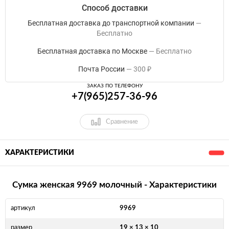
Способ доставки
Бесплатная доставка до транспортной компании
Бесплатно
Бесплатная доставка по Москве
Бесплатно
Почта России
300
₽
ЗАКАЗ ПО ТЕЛЕФОНУ
+7(965)257-36-96
Сравнение
ХАРАКТЕРИСТИКИ
Сумка женская 9969 молочный - Характеристики
артикул
9969
размер
19 × 13 × 10