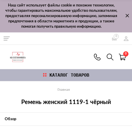
Наш сайт использует файлы cookie и похожие технологии,
чтобы гарантировать максимальное удобство пользователям,
предоставляя персонализированную информацию, запоминая
предпочтения в области маркетинга и продукции, а также
помогая получить правильную информацию.
0
0
КАТАЛОГ ТОВАРОВ
Главная
Ремень женский 1119-1 чёрный
Обзор