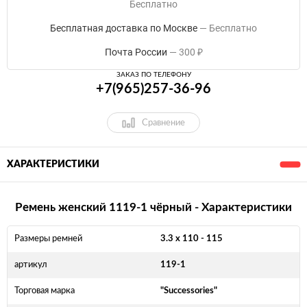
Бесплатно
Бесплатная доставка по Москве
Бесплатно
Почта России
300
₽
ЗАКАЗ ПО ТЕЛЕФОНУ
+7(965)257-36-96
Сравнение
ХАРАКТЕРИСТИКИ
Ремень женский 1119-1 чёрный - Характеристики
Размеры ремней
3.3 x 110 - 115
артикул
119-1
Торговая марка
"Successories"