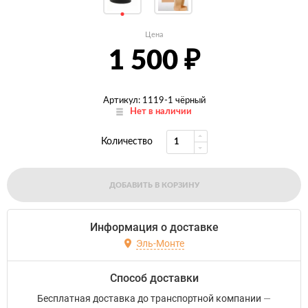
Цена
1 500
₽
Артикул: 1119-1 чёрный
Нет в наличии
Количество
ДОБАВИТЬ В КОРЗИНУ
Информация о доставке
Эль-Монте
Способ доставки
Бесплатная доставка до транспортной компании