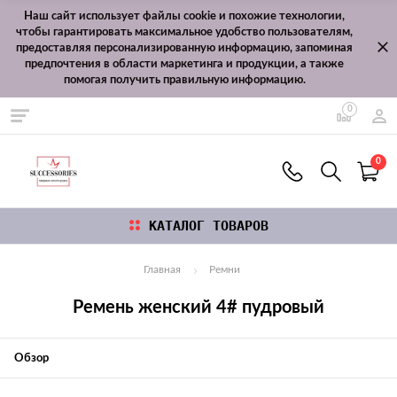
Наш сайт использует файлы cookie и похожие технологии,
чтобы гарантировать максимальное удобство пользователям,
предоставляя персонализированную информацию, запоминая
предпочтения в области маркетинга и продукции, а также
помогая получить правильную информацию.
0
0
КАТАЛОГ ТОВАРОВ
Главная
Ремни
Ремень женский 4# пудровый
Обзор