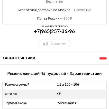
Бесплатно
Бесплатная доставка по Москве
Бесплатно
Почта России
300
₽
ЗАКАЗ ПО ТЕЛЕФОНУ
+7(965)257-36-96
Сравнение
ХАРАКТЕРИСТИКИ
Ремень женский 4# пудровый - Характеристики
Размеры ремней
1.8 x 100 - 106
артикул
4#
Торговая марка
"Successories"