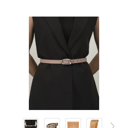
Изображения
товаров