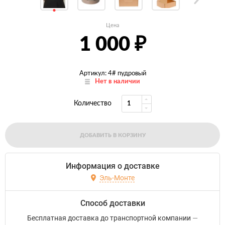
Цена
1 000
₽
Артикул: 4# пудровый
Нет в наличии
Количество
ДОБАВИТЬ В КОРЗИНУ
Информация о доставке
Эль-Монте
Способ доставки
Бесплатная доставка до транспортной компании