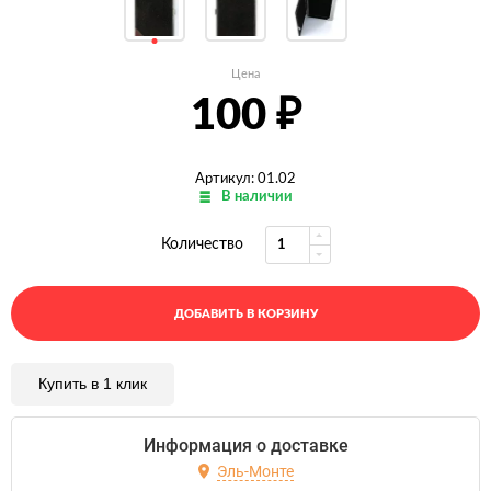
Цена
100
₽
Артикул: 01.02
В наличии
Количество
ДОБАВИТЬ В КОРЗИНУ
Купить в 1 клик
Информация о доставке
Эль-Монте