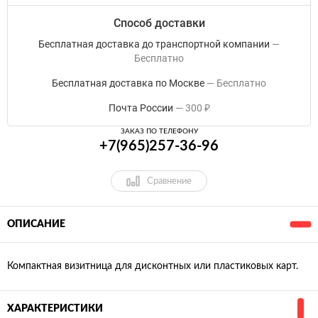
Способ доставки
Бесплатная доставка до транспортной компании
Бесплатно
Бесплатная доставка по Москве
Бесплатно
Почта России
300
₽
ЗАКАЗ ПО ТЕЛЕФОНУ
+7(965)257-36-96
Сравнение
ОПИСАНИЕ
Компактная визитница для дисконтных или пластиковых карт.
ХАРАКТЕРИСТИКИ